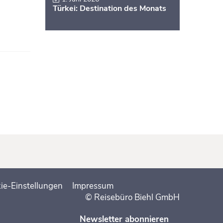
Türkei: Destination des Monats
ie-Einstellungen
Impressum
© Reisebüro Biehl GmbH
Newsletter abonnieren