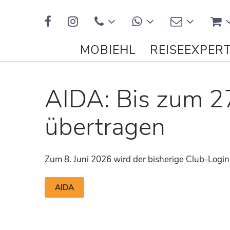
Kontakt
MOBIEHL
REISEEXPER
AIDA: Bis zum 2
übertragen
Zum 8. Juni 2026 wird der bisherige Club-Logi
AIDA