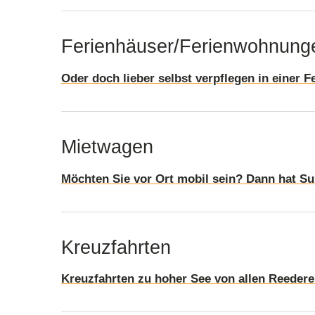
Ferienhäuser/Ferienwohnung
Oder doch lieber selbst verpflegen in einer
Mietwagen
Möchten Sie vor Ort mobil sein? Dann hat Sun
Kreuzfahrten
Kreuzfahrten zu hoher See von allen Reedere