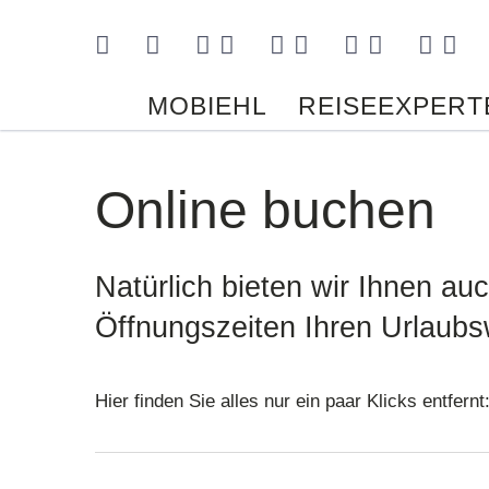
Kontakt
MOBIEHL
REISEEXPERT
Online buchen
Natürlich bieten wir Ihnen au
Öffnungszeiten Ihren Urlaubs
Hier finden Sie alles nur ein paar Klicks entfernt