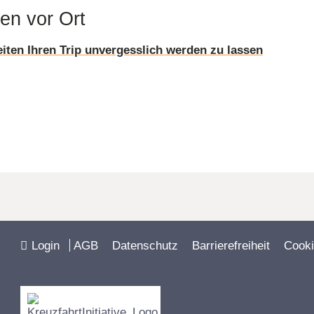
ten vor Ort
eiten Ihren Trip unvergesslich werden zu lassen
Login
AGB
Datenschutz
Barrierefreiheit
Cooki