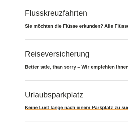
Flusskreuzfahrten
Sie möchten die Flüsse erkunden? Alle Flüss
Reiseversicherung
Better safe, than sorry – Wir empfehlen Ihn
Urlaubsparkplatz
Keine Lust lange nach einem Parkplatz zu s