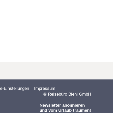
e-Einstellungen
Impressum
© Reisebüro Biehl GmbH
Newsletter abonnieren
und vom Urlaub träumen!