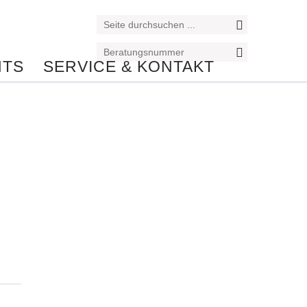
NTS
SERVICE & KONTAKT