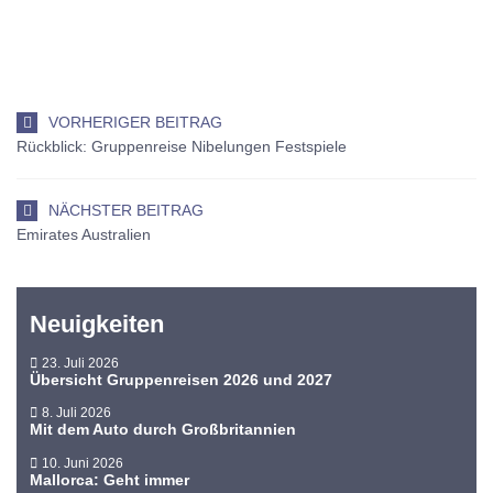
VORHERIGER BEITRAG
Rückblick: Gruppenreise Nibelungen Festspiele
NÄCHSTER BEITRAG
Emirates Australien
Neuigkeiten
23. Juli 2026
Übersicht Gruppenreisen 2026 und 2027
8. Juli 2026
Mit dem Auto durch Großbritannien
10. Juni 2026
Mallorca: Geht immer