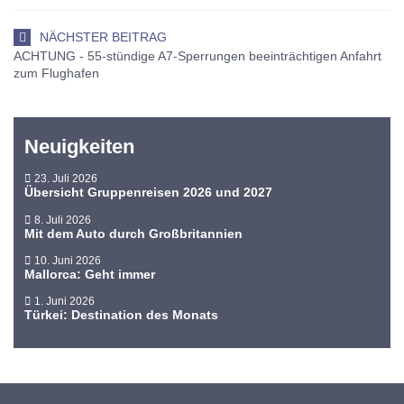
NÄCHSTER BEITRAG
ACHTUNG - 55-stündige A7-Sperrungen beeinträchtigen Anfahrt
zum Flughafen
Neuigkeiten
23. Juli 2026
Übersicht Gruppenreisen 2026 und 2027
8. Juli 2026
Mit dem Auto durch Großbritannien
10. Juni 2026
Mallorca: Geht immer
1. Juni 2026
Türkei: Destination des Monats