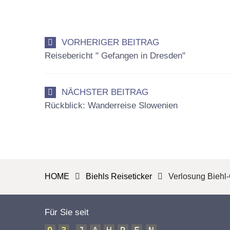
VORHERIGER BEITRAG
Reisebericht " Gefangen in Dresden"
NÄCHSTER BEITRAG
Rückblick: Wanderreise Slowenien
HOME
Biehls Reiseticker
Verlosung Biehl
Für Sie seit