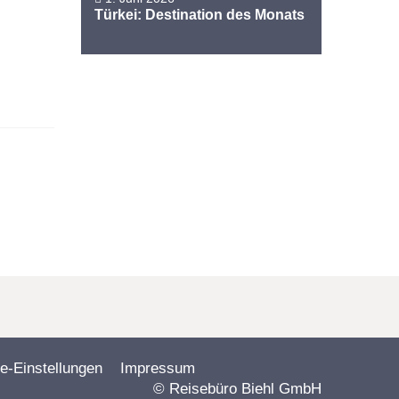
Türkei: Destination des Monats
e-Einstellungen
Impressum
© Reisebüro Biehl GmbH