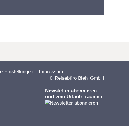
e-Einstellungen
Impressum
© Reisebüro Biehl GmbH
Newsletter abonnieren
und vom Urlaub träumen!