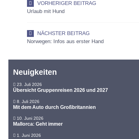
VORHERIGER BEITRAG
Urlaub mit Hund
NÄCHSTER BEITRAG
Norwegen: Infos aus erster Hand
Neuigkeiten
23. Juli 2026
Übersicht Gruppenreisen 2026 und 2027
8. Juli 2026
Mit dem Auto durch Großbritannien
10. Juni 2026
Mallorca: Geht immer
1. Juni 2026