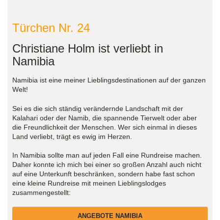
Türchen Nr. 24
Christiane Holm ist verliebt in
Namibia
Namibia ist eine meiner Lieblingsdestinationen auf der ganzen
Welt!
Sei es die sich ständig verändernde Landschaft mit der
Kalahari oder der Namib, die spannende Tierwelt oder aber
die Freundlichkeit der Menschen. Wer sich einmal in dieses
Land verliebt, trägt es ewig im Herzen.
In Namibia sollte man auf jeden Fall eine Rundreise machen.
Daher konnte ich mich bei einer so großen Anzahl auch nicht
auf eine Unterkunft beschränken, sondern habe fast schon
eine kleine Rundreise mit meinen Lieblingslodges
zusammengestellt:
ANGEBOTE NAMIBIA