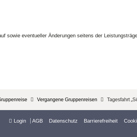
uf sowie eventueller Änderungen seitens der Leistungsträge
Gruppenreise
Vergangene Gruppenreisen
Tagesfahrt „
Login
AGB
Datenschutz
Barrierefreiheit
Cooki