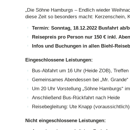
„Die Söhne Hamburgs – Endlich wieder Weihnachte
diese Zeit so besonders macht: Kerzenschein, 
Termin: Sonntag, 18.12.2022 Busfahrt ab/b
Reisepreis pro Person nur 150 € inkl. Abe
Infos und Buchungen in allen Biehl-Reiseb
Eingeschlossene Leistungen:
Bus-Abfahrt um 16 Uhr (Heide ZOB), Treffen
Gemeinsames Abendessen bei „Mr. Grande“ 
Um 20 Uhr Vorstellung „Söhne Hamburgs“ im
Anschließend Bus-Rückfahrt nach Heide
Reisebegleitung: Ute Knapp (voraussichtlich)
Nicht eingeschlossene Leistungen: