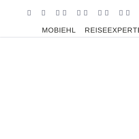
Kontakt
MOBIEHL
REISEEXPERT