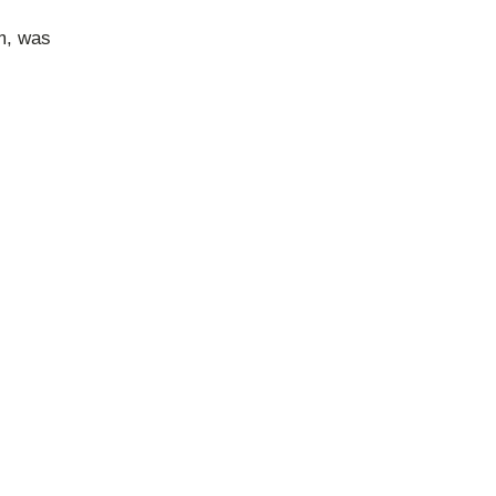
em, was