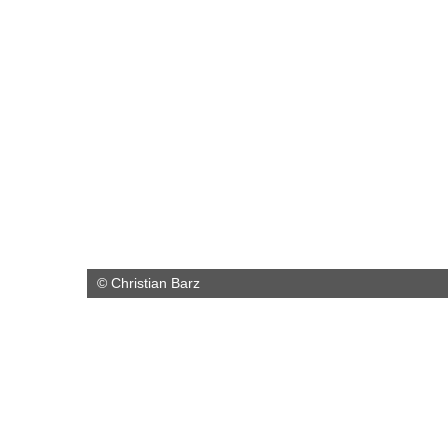
© Christian Barz