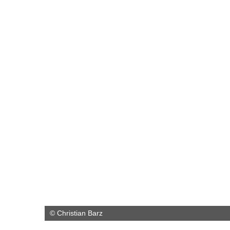
© Christian Barz