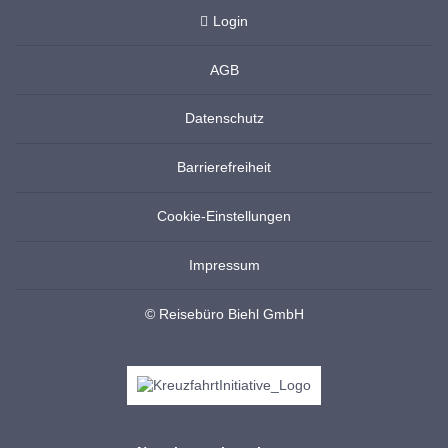
Login
AGB
Datenschutz
Barrierefreiheit
Cookie-Einstellungen
Impressum
© Reisebüro Biehl GmbH