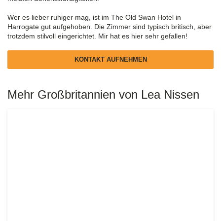
Wer es lieber ruhiger mag, ist im The Old Swan Hotel in
Harrogate gut aufgehoben. Die Zimmer sind typisch britisch, aber
trotzdem stilvoll eingerichtet. Mir hat es hier sehr gefallen!
KONTAKT AUFNEHMEN
Mehr Großbritannien von Lea Nissen