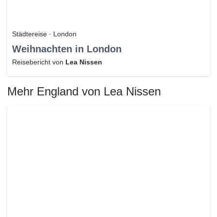
Städtereise · London
Weihnachten in London
Reisebericht von
Lea Nissen
Mehr England von Lea Nissen