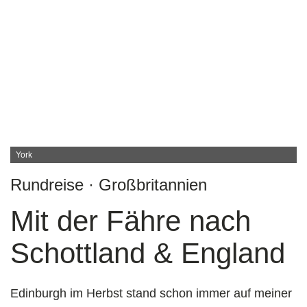
York
Rundreise · Großbritannien
Mit der Fähre nach
Schottland & England
Edinburgh im Herbst stand schon immer auf meiner