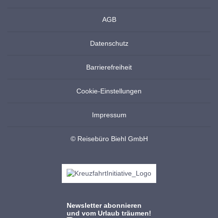
AGB
Datenschutz
Barrierefreiheit
Cookie-Einstellungen
Impressum
© Reisebüro Biehl GmbH
Newsletter abonnieren
und vom Urlaub träumen!