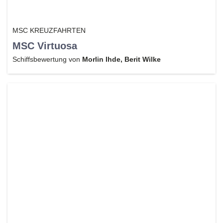
MSC KREUZFAHRTEN
MSC Virtuosa
Schiffsbewertung von
Morlin Ihde, Berit Wilke