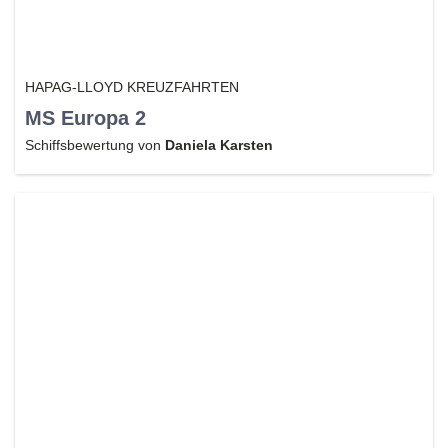
HAPAG-LLOYD KREUZFAHRTEN
MS Europa 2
Schiffsbewertung von
Daniela Karsten