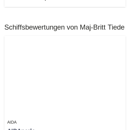
Schiffsbewertungen von Maj-Britt Tiede
AIDA