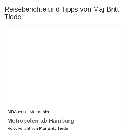
Reiseberichte und Tipps von Maj-Britt
Tiede
AIDAperla · Metropolen
Metropolen ab Hamburg
Reisebericht von
Maj-Britt Tiede