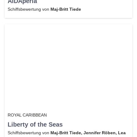
AIDAperla
Schiffsbewertung von
Maj-Britt Tiede
ROYAL CARIBBEAN
Liberty of the Seas
Schiffsbewertung von
Maj-Britt Tiede, Jennifer Röben, Lea