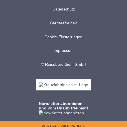
Datenschutz
Barrierefreiheit
Cookie-Einstellungen
Impressum
© Reisebüro Biehl GmbH
Newsletter abonnieren
und vom Urlaub träumen!
VERTRAG WIDERRUFEN