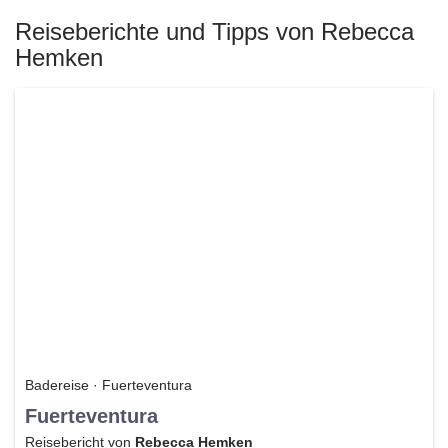
Reiseberichte und Tipps von Rebecca
Hemken
Badereise · Fuerteventura
Fuerteventura
Reisebericht von
Rebecca Hemken