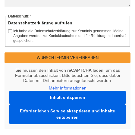
Datenschutz
*
Datenschutzerklärung aufrufen
Ich habe die Datenschutzerklärung zur Kenntnis genommen. Meine
Angaben werden zur Kontaktaufnahme und für Rückfragen dauerhaft
gespeichert.
Sie müssen den Inhalt von
reCAPTCHA
laden, um das
Formular abzuschicken. Bitte beachten Sie, dass dabei
Daten mit Drittanbietern ausgetauscht werden.
Mehr Informationen
Inhalt entsperren
Erforderlichen Service akzeptieren und Inhalte
entsperren