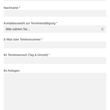
Nachname
*
Kontaktauswahl zur Terminbestätigung
*
E-Mail oder Telefonnummer
*
Ihr Terminwunsch (Tag & Uhrzeit)
*
Ihr Anliegen