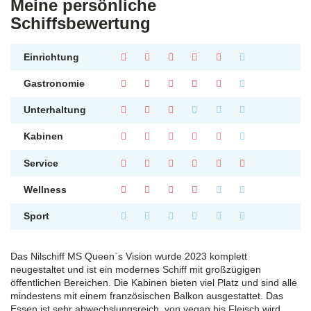
Meine persönliche
Schiffsbewertung
Einrichtung
Gastronomie
Unterhaltung
Kabinen
Service
Wellness
Sport
Das Nilschiff MS Queen`s Vision wurde 2023 komplett
neugestaltet und ist ein modernes Schiff mit großzügigen
öffentlichen Bereichen. Die Kabinen bieten viel Platz und sind alle
mindestens mit einem französischen Balkon ausgestattet. Das
Essen ist sehr abwechslungsreich, von vegan bis Fleisch wird