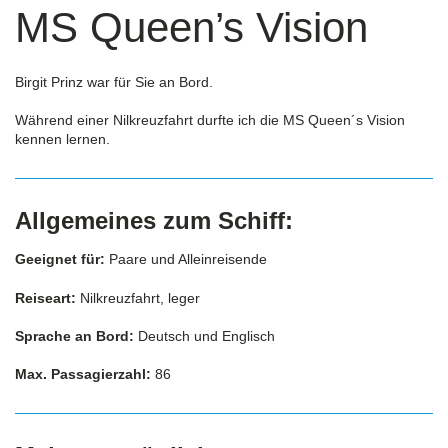
MS Queen’s Vision
Birgit Prinz war für Sie an Bord.
Während einer Nilkreuzfahrt durfte ich die MS Queen´s Vision
kennen lernen.
Allgemeines zum Schiff:
Geeignet für:
Paare und Alleinreisende
Reiseart:
Nilkreuzfahrt, leger
Sprache an Bord:
Deutsch und Englisch
Max. Passagierzahl:
86