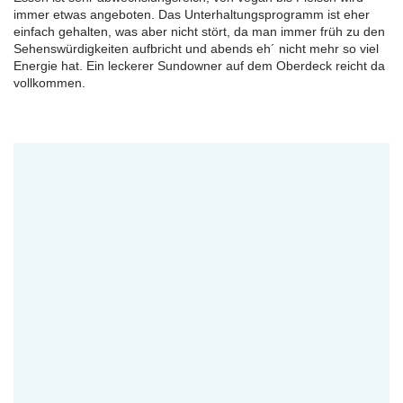
immer etwas angeboten. Das Unterhaltungsprogramm ist eher
einfach gehalten, was aber nicht stört, da man immer früh zu den
Sehenswürdigkeiten aufbricht und abends eh´ nicht mehr so viel
Energie hat. Ein leckerer Sundowner auf dem Oberdeck reicht da
vollkommen.
Reiseexperte/in