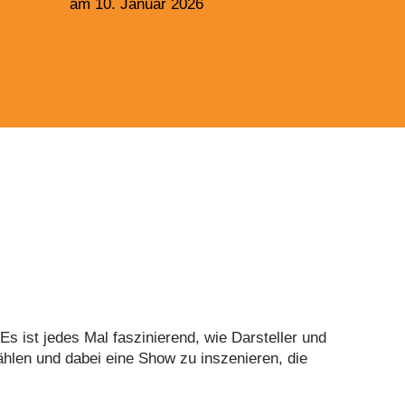
am 10. Januar 2026
Es ist jedes Mal faszinierend, wie Darsteller und
hlen und dabei eine Show zu inszenieren, die