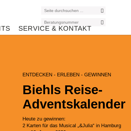
NTS
SERVICE & KONTAKT
ENTDECKEN - ERLEBEN - GEWINNEN
Biehls Reise-
Adventskalender
Heute zu gewinnen:
2 Karten für das Musical „&Julia“ in Hamburg