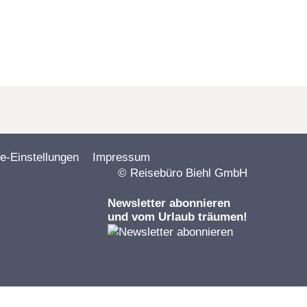
e-Einstellungen
Impressum
© Reisebüro Biehl GmbH
Newsletter abonnieren
und vom Urlaub träumen!