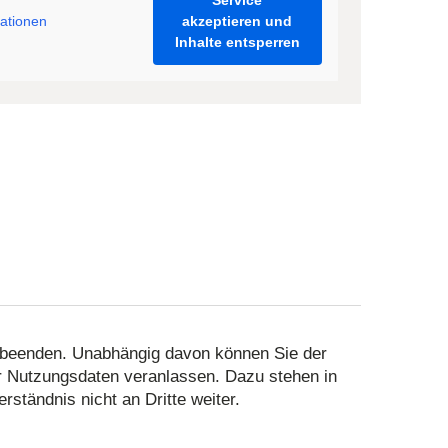
akzeptieren und
ationen
Inhalte entsperren
it beenden. Unabhängig davon können Sie der
r Nutzungsdaten veranlassen. Dazu stehen in
ständnis nicht an Dritte weiter.