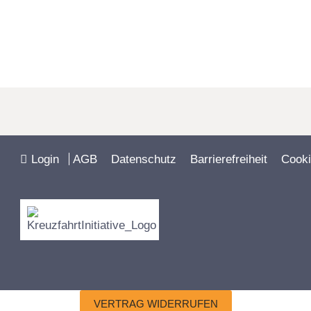
Login
AGB
Datenschutz
Barrierefreiheit
Cooki
VERTRAG WIDERRUFEN