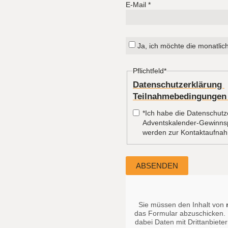
E-Mail
*
Ja, ich möchte die monatlic
Pflichtfeld
*
Datenschutzerklärung
Teilnahmebedingungen
*Ich habe die Datenschut
Adventskalender-Gewinns
werden zur Kontaktaufnah
Sie müssen den Inhalt von
das Formular abzuschicken. 
dabei Daten mit Drittanbiet