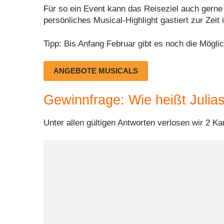
Für so ein Event kann das Reiseziel auch gern
persönliches Musical-Highlight gastiert zur Zei
Tipp: Bis Anfang Februar gibt es noch die Mögli
ANGEBOTE MUSICALS
Gewinnfrage: Wie heißt Julia
Unter allen gültigen Antworten verlosen wir
2 Ka