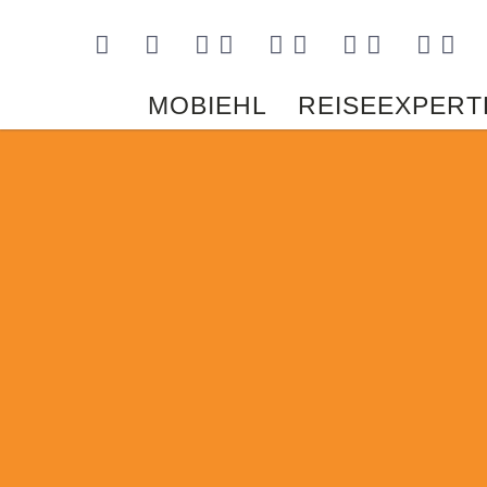
Kontakt
MOBIEHL
REISEEXPERT
Slider