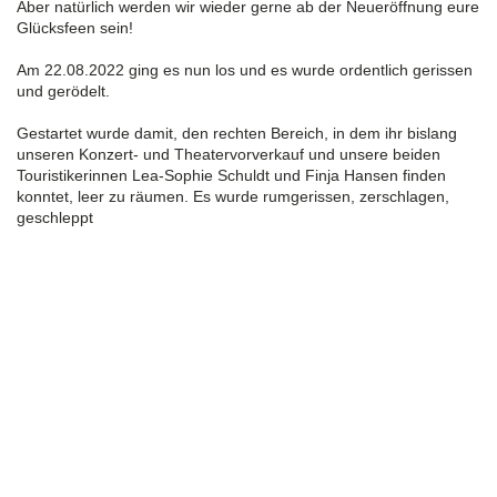
Aber natürlich werden wir wieder gerne ab der Neueröffnung eure
Glücksfeen sein!
Am 22.08.2022 ging es nun los und es wurde ordentlich gerissen
und gerödelt.
Gestartet wurde damit, den rechten Bereich, in dem ihr bislang
unseren Konzert- und Theatervorverkauf und unsere beiden
Touristikerinnen Lea-Sophie Schuldt und Finja Hansen finden
konntet, leer zu räumen. Es wurde rumgerissen, zerschlagen,
geschleppt