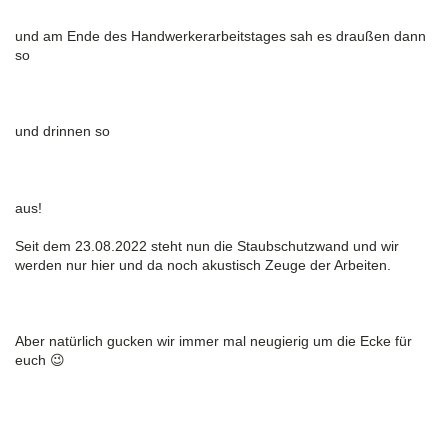
und am Ende des Handwerkerarbeitstages sah es draußen dann
so
und drinnen so
aus!
Seit dem 23.08.2022 steht nun die Staubschutzwand und wir
werden nur hier und da noch akustisch Zeuge der Arbeiten.
Aber natürlich gucken wir immer mal neugierig um die Ecke für
euch 😉