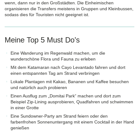
wenn, dann nur in den Großstädten. Die Einheimischen
organisieren die Transfers meistens in Gruppen und Kleinbussen,
sodass dies für Touristen nicht geeignet ist.
Meine Top 5 Must Do’s
Eine Wanderung im Regenwald machen, um die
wunderschöne Flora und Fauna zu erleben
Mit dem Katamaran nach Cayo Levantado fahren und dort
einen entspannten Tag am Strand verbringen
Lokale Plantagen mit Kakao, Bananen und Kaffee besuchen
und natürlich auch probieren
Einen Ausflug zum „Domitai Park“ machen und dort zum
Beispiel Zip-Lining ausprobieren, Quadfahren und schwimmen
in einer Grotte
Eine Sundowner-Party am Strand feiern oder den
farbenfrohen Sonnenuntergang mit einem Cocktail in der Hand
genießen