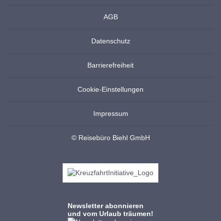
AGB
Datenschutz
Barrierefreiheit
Cookie-Einstellungen
Impressum
© Reisebüro Biehl GmbH
Newsletter abonnieren
und vom Urlaub träumen!