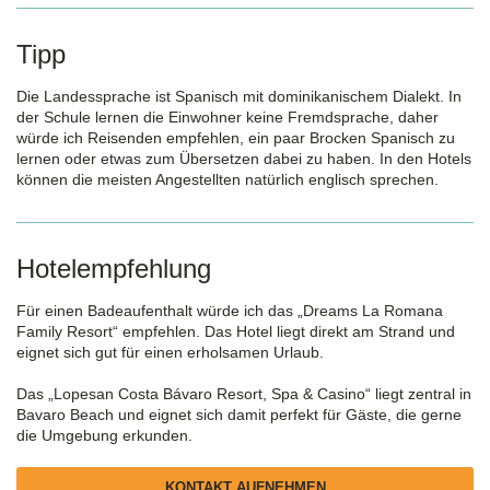
Tipp
Die Landessprache ist Spanisch mit dominikanischem Dialekt. In
der Schule lernen die Einwohner keine Fremdsprache, daher
würde ich Reisenden empfehlen, ein paar Brocken Spanisch zu
lernen oder etwas zum Übersetzen dabei zu haben. In den Hotels
können die meisten Angestellten natürlich englisch sprechen.
Hotelempfehlung
Für einen Badeaufenthalt würde ich das „Dreams La Romana
Family Resort“ empfehlen. Das Hotel liegt direkt am Strand und
eignet sich gut für einen erholsamen Urlaub.
Das „Lopesan Costa Bávaro Resort, Spa & Casino“ liegt zentral in
Bavaro Beach und eignet sich damit perfekt für Gäste, die gerne
die Umgebung erkunden.
KONTAKT AUFNEHMEN