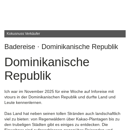
Kokusnuss Verkäufer
Badereise · Dominikanische Republik
Dominikanische
Republik
Ich war im November 2025 für eine Woche auf Inforeise mit
vtours in der Dominikanischen Republik und durfte Land und
Leute kennenlernen.
Das Land hat neben seinen tollen Stränden auch landschaftlich
viel zu bieten: von Regenwäldern über Kakao-Plantagen bis zu
den trubeligen Städten gibt es einiges zu entdecken. Die
Einwohner sind aufgeschlossen gegenüber Reisenden und