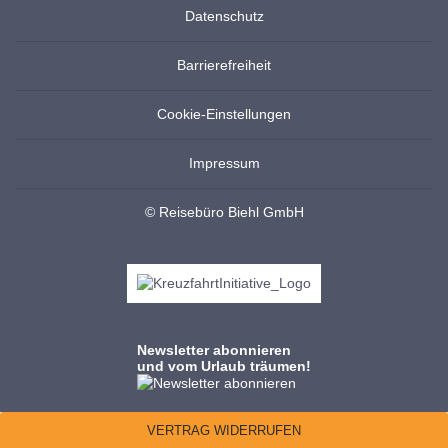
Datenschutz
Barrierefreiheit
Cookie-Einstellungen
Impressum
© Reisebüro Biehl GmbH
Newsletter abonnieren
und vom Urlaub träumen!
VERTRAG WIDERRUFEN