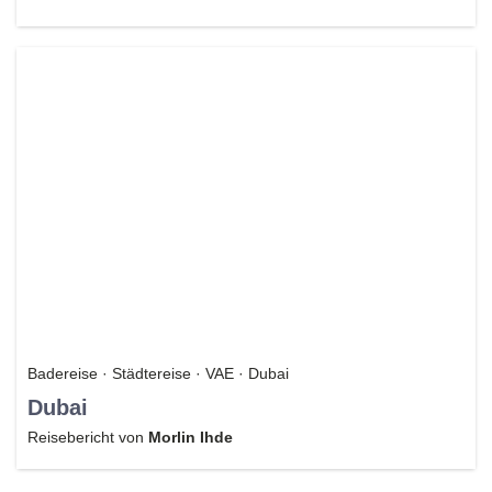
Badereise · Städtereise · VAE · Dubai
Dubai
Reisebericht von
Morlin Ihde