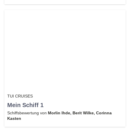
TUI CRUISES
Mein Schiff 1
Schiffsbewertung von
Morlin Ihde, Berit Wilke, Corinna
Kasten