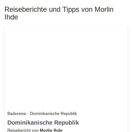
Reiseberichte und Tipps von Morlin
Ihde
Badereise · Dominikanische Republik
Dominikanische Republik
Reisebericht von
Morlin Ihde