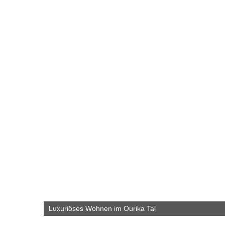
Luxuriöses Wohnen im Ourika Tal