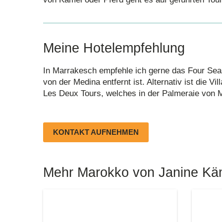
Meine Hotelempfehlung
In Marrakesch empfehle ich gerne das Four Sea
von der Medina entfernt ist. Alternativ ist die 
Les Deux Tours, welches in der Palmeraie von M
KONTAKT AUFNEHMEN
Mehr Marokko von Janine Kä