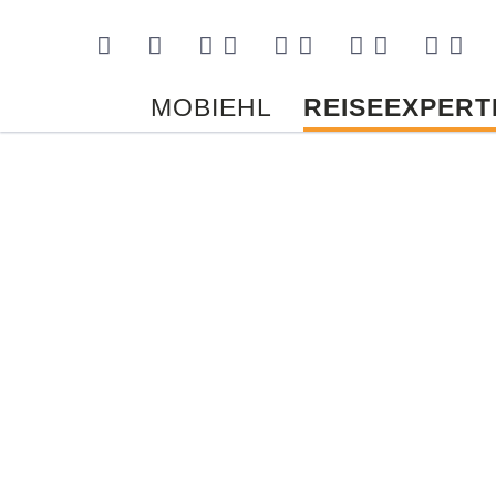
Kontakt
MOBIEHL
REISEEXPERT