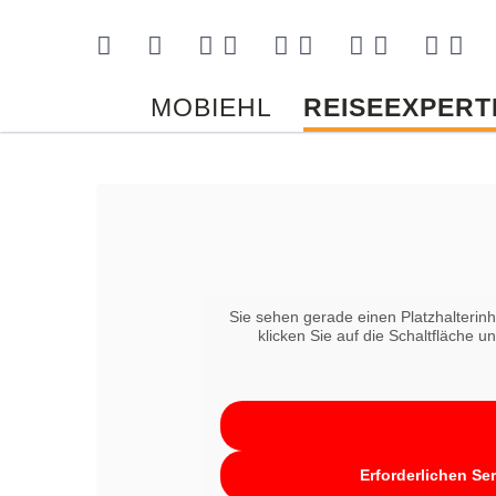
Kontakt
MOBIEHL
REISEEXPERT
Sie sehen gerade einen Platzhalterin
klicken Sie auf die Schaltfläche u
Erforderlichen Se