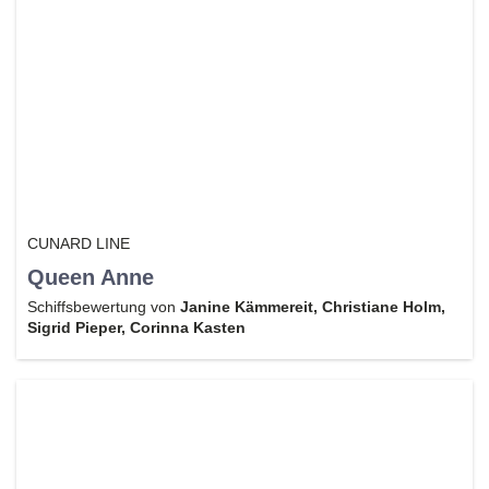
CUNARD LINE
Queen Anne
Schiffsbewertung von
Janine Kämmereit, Christiane Holm,
Sigrid Pieper, Corinna Kasten