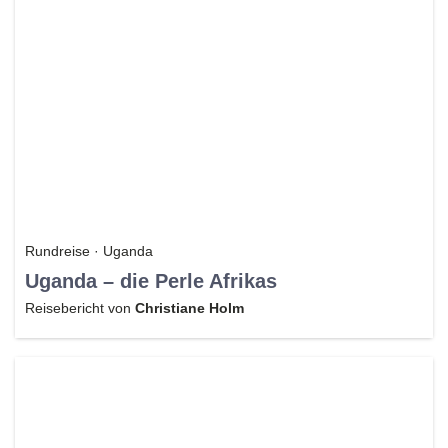
Rundreise · Uganda
Uganda – die Perle Afrikas
Reisebericht von
Christiane Holm