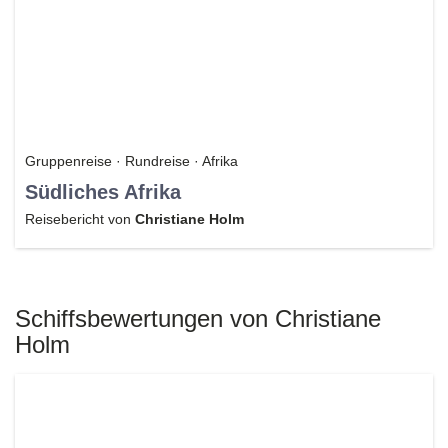
Gruppenreise · Rundreise · Afrika
Südliches Afrika
Reisebericht von
Christiane Holm
Schiffsbewertungen von Christiane
Holm