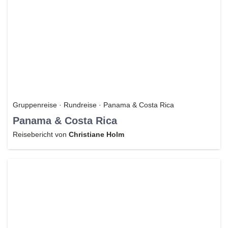
Gruppenreise · Rundreise · Panama & Costa Rica
Panama & Costa Rica
Reisebericht von
Christiane Holm