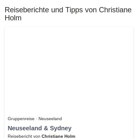
Reiseberichte und Tipps von Christiane
Holm
Gruppenreise · Neuseeland
Neuseeland & Sydney
Reisebericht von
Christiane Holm