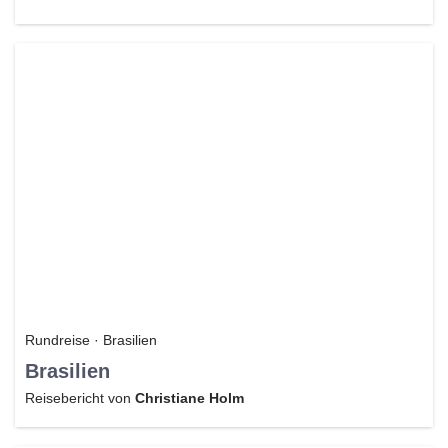
Rundreise · Brasilien
Brasilien
Reisebericht von
Christiane Holm