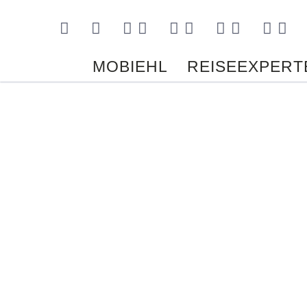
Kontakt
MOBIEHL
REISEEXPERT