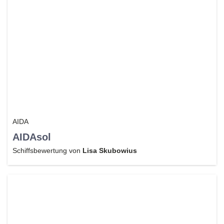
AIDA
AIDAsol
Schiffsbewertung von
Lisa Skubowius