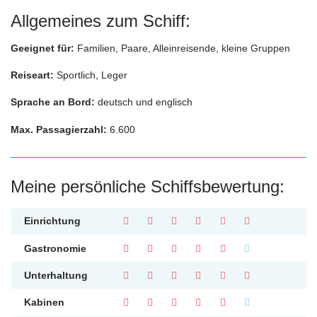
Allgemeines zum Schiff:
Geeignet für:
Familien, Paare, Alleinreisende, kleine Gruppen
Reiseart:
Sportlich, Leger
Sprache an Bord:
deutsch und englisch
Max. Passagierzahl:
6.600
Meine persönliche Schiffsbewertung:
Einrichtung
Gastronomie
Unterhaltung
Kabinen