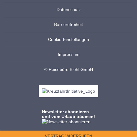
Datenschutz
Barrierefreiheit
Cookie-Einstellungen
Impressum
© Reisebüro Biehl GmbH
Newsletter abonnieren
und vom Urlaub träumen!
VERTRAG WIDERRUFEN