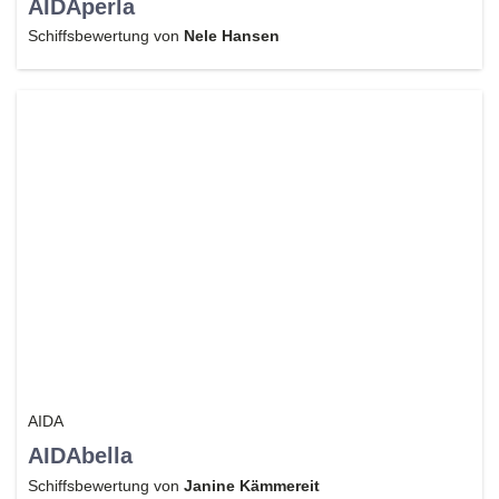
AIDAperla
Schiffsbewertung von
Nele Hansen
AIDA
AIDAbella
Schiffsbewertung von
Janine Kämmereit