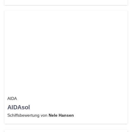
AIDA
AIDAsol
Schiffsbewertung von
Nele Hansen