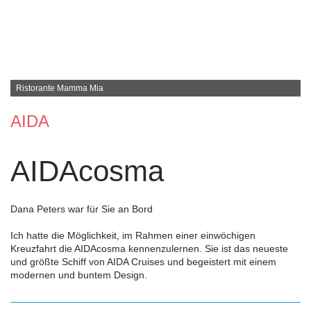
Ristorante Mamma Mia
AIDA
AIDAcosma
Dana Peters war für Sie an Bord
Ich hatte die Möglichkeit, im Rahmen einer einwöchigen
Kreuzfahrt die AIDAcosma kennenzulernen. Sie ist das neueste
und größte Schiff von AIDA Cruises und begeistert mit einem
modernen und buntem Design.