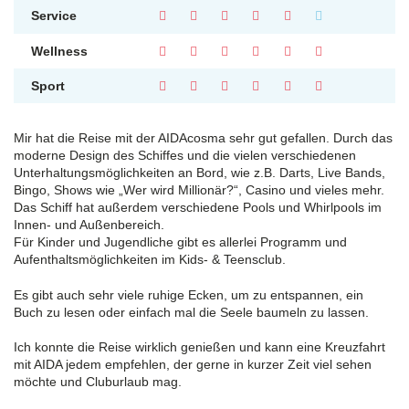
Service
Wellness
Sport
Mir hat die Reise mit der AIDAcosma sehr gut gefallen. Durch das
moderne Design des Schiffes und die vielen verschiedenen
Unterhaltungsmöglichkeiten an Bord, wie z.B. Darts, Live Bands,
Bingo, Shows wie „Wer wird Millionär?“, Casino und vieles mehr.
Das Schiff hat außerdem verschiedene Pools und Whirlpools im
Innen- und Außenbereich.
Für Kinder und Jugendliche gibt es allerlei Programm und
Aufenthaltsmöglichkeiten im Kids- & Teensclub.
Es gibt auch sehr viele ruhige Ecken, um zu entspannen, ein
Buch zu lesen oder einfach mal die Seele baumeln zu lassen.
Ich konnte die Reise wirklich genießen und kann eine Kreuzfahrt
mit AIDA jedem empfehlen, der gerne in kurzer Zeit viel sehen
möchte und Cluburlaub mag.