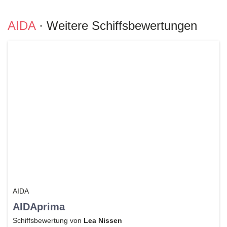
AIDA
· Weitere Schiffsbewertungen
AIDA
AIDAprima
Schiffsbewertung von
Lea Nissen