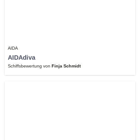
AIDA
AIDAdiva
Schiffsbewertung von
Finja Schmidt