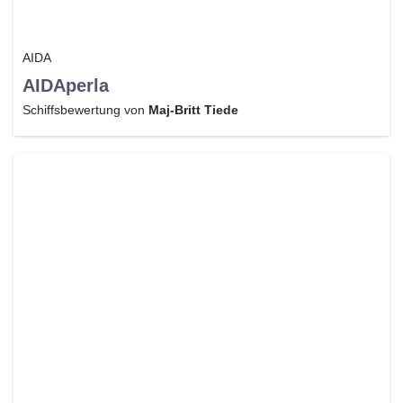
AIDA
AIDAperla
Schiffsbewertung von
Maj-Britt Tiede