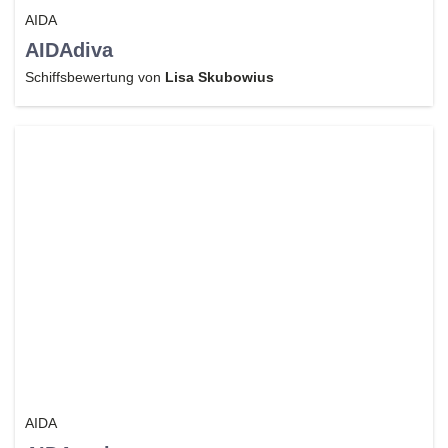
AIDA
AIDAdiva
Schiffsbewertung von
Lisa Skubowius
AIDA