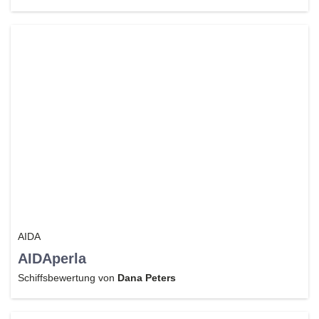
AIDA
AIDAperla
Schiffsbewertung von
Dana Peters