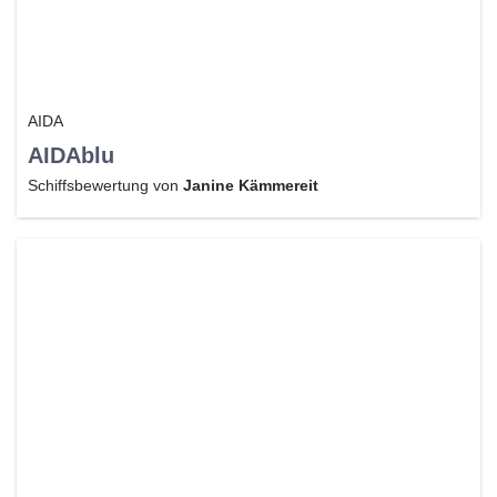
AIDA
AIDAblu
Schiffsbewertung von
Janine Kämmereit