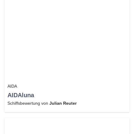
AIDA
AIDAluna
Schiffsbewertung von
Julian Reuter