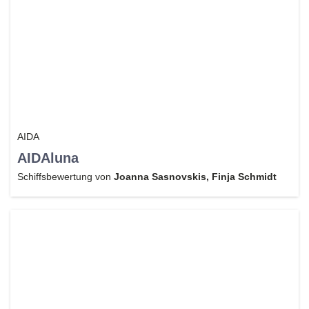
AIDA
AIDAluna
Schiffsbewertung von
Joanna Sasnovskis, Finja Schmidt