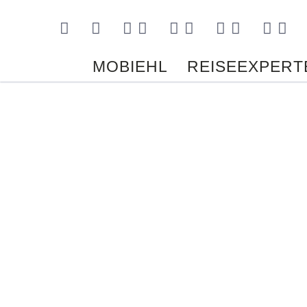
Kontakt
MOBIEHL
REISEEXPERT